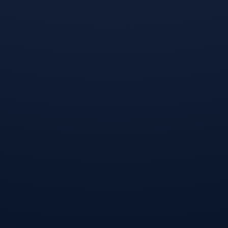
开云体育-唯一之夜，当柏林苍穹
开云体育平台APP-沙漠奇迹，当
下，坎塞洛的左脚写就2026世界
东南亚旋风撕碎南美铁骑—2026
杯最危险的童话
世界杯D组防守反击的极致美学
发表评论
提交评论