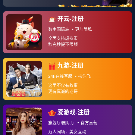
办了首届中国大学生五人制足球联赛和首届中国大学生女子
足球联赛4 中国大学生足球联赛的冠军奖杯和奖牌竞争激烈例
如，2005年，北京。
同时，英冠联赛与英超联赛之间的升降级竞争也异常激烈，
使得各俱乐部更加注重成绩和竞争力总之，英冠联赛是一个
充满竞争充满魅力的足球赛事之一这些特点不仅体现在激烈
的比赛过程中，也体现在其青训体系裁判制度等方面。
一历史 女足欧冠前身为欧洲女子足球杯，于2001年创立最初
的比赛只有16支球队参加，但随着女子足球的发展，参赛球
队数量逐年增加2009年，欧足联正式将其更名为女足欧冠，
并对其赛制进行了改革，使其更加符合现代足球比赛的规律
自此，女足欧冠成为了欧洲女子足球的最高荣誉二赛制 女足
欧冠的赛制与。