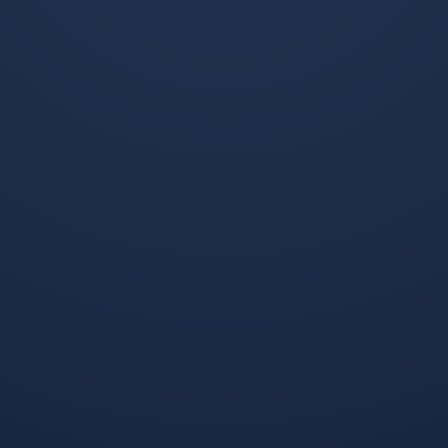
1.本站遵循行业规范，任何转载的稿件都会明确标注作者和来源；2.
本站的原创文章，请转载时务必注明文章作者和来源，不尊重原创
的行为开云体育将追究责任；3.作者投稿可能会经我们编辑修改或补
充。
相关文章