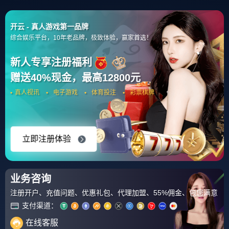
首页
球队新闻
正文
开云体育平台APP-北马其顿球员受伤抱泪下场，士气
受影响
开云体育
阅读：328
2025-12-16 23:06:18
奥运在即，很多球迷都关心中国男篮的表现。身处A组的
中国男篮，同组还有美国、法国、塞尔维亚、澳大利亚、委
内瑞拉等强队。不过与B组相比，A组可谓强弱分明，谁能出
线几乎一目了然。中国男篮与委内瑞拉基本是陪太子读书。
美国、法国、塞尔维亚、澳大利亚基本锁定了四个出线名
额。
与A组的强弱分明相比，B组的竞争则要激烈得多，堪称
是真正的死亡之组。西班牙、阿根廷、立陶宛、巴西、克罗