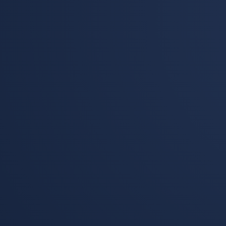
赛较为抢眼的便是西班牙40大胜北欧海盗爱尔兰
大热门球队第三轮，B组，德国在基本锁定出线的
杯淘汰赛其他闯进8强的球队分别为A组是希腊和