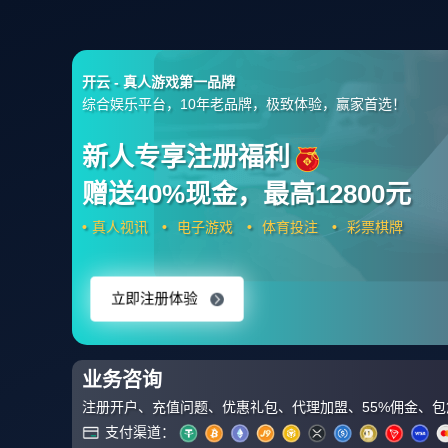
首页
体坛热点
正文
首页
球队新闻
体坛
开云官方app入口-基辅战车
开云体育
阅读：329
2025-09-17 06:35:19
评论
欧罗巴联赛的赛制大致和以前的欧洲联盟杯相同，
中立场单场淘汰制，而分组赛阶段则扩充到12个小
客场比赛，12个小组的前两名晋级32强淘汰赛 
国际米兰 罗马英格兰足球超级联赛 曼彻斯特联 利
国足球甲级联赛 拜仁慕尼黑法国足球甲级联赛 里
物浦，曼联，阿森纳等等国家队蓝白军团 阿根廷意
每轮都与对手进行主客场两次比赛小组赛32支球队
个对手分别进行主客两场较量，两支球队脱颖而出
淘汰赛每支球队都会与每；欧冠比赛规则欧洲冠军