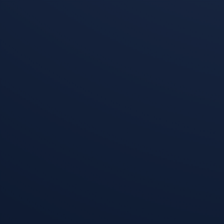
声
1.本站遵循行业规范，任何转载的稿件都会明确标
明
源，不尊重原创的行为开云体育将追究责任；3.作
相关文章
开云下载-首尔之夜的绿色闪
开云体育app-1.绞杀与
电，当萨内撕裂雨幕，韩国队
当波兰的铁幕碾过袋鼠
用碾压定义2026的秩序
最后幻想