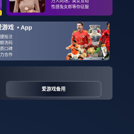
开云体育登录-包含多特蒙德女足队控球率大幅上升，击败对手的词条
最近发表
开云体育入口-蓝衣军团的钢铁洪流，当意
大利的中场绞肉机碾过葡萄牙的黄金余晖
开云下载-致命一击与无声王座，当日本用
替补奇兵改写世界杯剧本
开云体育下载-铁血郁金香终结黑马童话，
范戴克一夫当关，比利时用唯一性定义王者归
开云体育中国-聚焦戏剧性，钢铁战车与红
来
魔之舞，2026，当格列兹曼按下战术核按钮
开云平台-唯一的路标，当比利时人的钢铁
中场，碾过哈基米的孤勇
开云下载-首尔之夜的绿色闪电，当萨内撕
裂雨幕，韩国队用碾压定义2026的秩序
开云体育官方网站-绝境中的红魔觉醒，当
默契成为逆转的密码—2026世界杯B组关键战
开云体育下载-华沙之夜的钢铁洪流，卢卡
比利时VS丹麦战术解码
库的致命一击与波兰足球的自我救赎
开云体育app-1.绞杀与反击，当波兰的铁幕
碾过袋鼠军团的最后幻想
开云APP-孤峰独峙，当德布劳内的锐气，