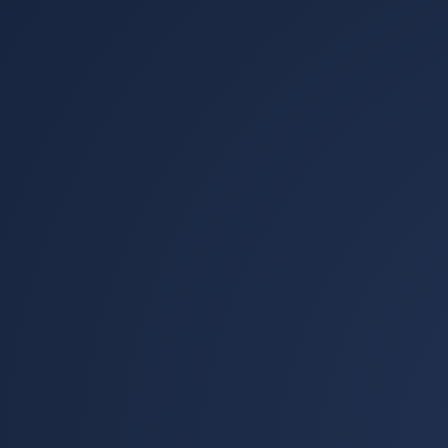
4曼联40基辅迪纳摩2007年11月7日主场面对
资格5曼联21里斯本竞技2007年11月27日纳
了老东家红魔豪取5连胜6罗马11曼联2007年12月
00四分之一决赛尤文图斯 20，00半决赛比利亚雷亚
布迪那摩 21，30小组赛 3胜2平1负，小组第一莫斯
决赛埃因霍温 11，010708 四分；如果卫冕
3的足协20112012赛季欧冠32强小组赛分档
次有米兰矿工瓦伦西亚等球队第三档次包括曼城泽