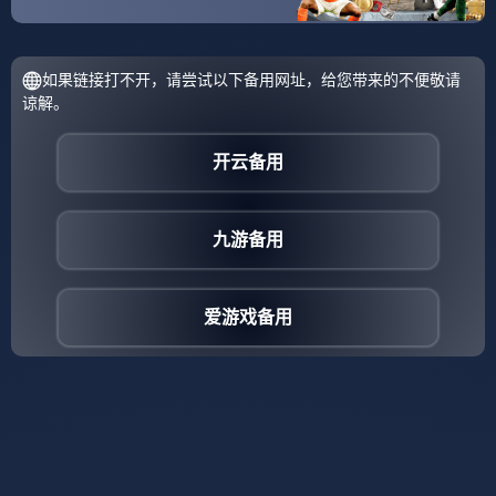
场板凳的托马斯穆勒有可能成为领军人物布雷诺和范比滕的
伤停，意味着后防线依然是拜仁的软肋，拉菲尼亚博阿滕客
串后卫的季莫什丘克和孔滕托将组成一条全新的后防线斯图
加特方面。
5、不过对于拜仁有利的是，那就是在慕尼黑，皇马只有0304
赛季取得过一场平局，其他比赛全部告负，而且0910赛季，
拜仁淘汰佛罗伦萨曼联和里昂的比赛，也全都是先主后客的
赛程，可以说现在拜仁队中这些球员们比较适应这样的安排
本赛季，拜仁的目标是打进在安联球场进行的欧冠决赛，进
而在主场捧杯，现在。
6、比赛开始后，拜仁慕尼黑凭借着主场优势以及强大的实
力，迅速占据了场上的主动他们的进攻组织有序，传球精
准，让切尔西的后防线倍感压力然而，切尔西也并非毫无还