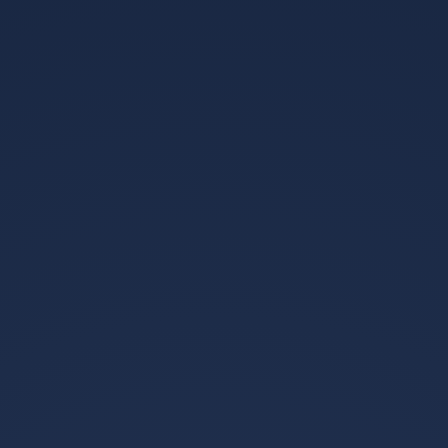
手之力，他们凭借着坚韧的防守和高效的反击，一次次化解
了拜仁的进攻上半场结束前，拜仁慕尼黑通过一次精妙的配
合，由罗本打入一球，取得了。
7、最主要原因是这这场比赛是朝鲜中央电视台第一次直播朝
鲜队比赛，金将军下了指示，不仅要赢，而且要华丽地赢结
果上半场朝鲜队不顾体力跟葡萄牙玩起了对攻，结果就有了
下半场漏洞百出的后防线和6个失球 原因。
8、不过在当时，拜仁的前锋反而并不出色，无论是之前帽子
戏法的奥利奇，还是其他的，起码在那场比赛并未对国际米
兰的后防线造成很大的危险，相反的是拜仁的后卫德米凯利
斯和范比滕的两个失误，直接造成了米利托的梅开二度国际
米兰的两个进球都是快速反击，尤其是有一个，门将球门球
大脚发出，米利托。