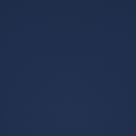
9、只有当拜仁慕尼黑“打盹”的时候，德甲其他球队才能染指
一下德甲联赛的冠军，因此，雷哈格尔带队创造的“凯泽斯劳
滕奇迹”是多么的弥足珍贵守门员卡恩 “狮王”无疑是拜仁慕尼
黑在这个位置最佳的人选，他最大的特点就是又怒又威，有
这样一位门将，是任何一支球队的幸福后防线拉姆马特乌斯
奥根塔勒利扎拉祖拜仁慕尼黑在边路有。
10、2012年欧冠决赛是一场激动人心的比赛，拜仁慕尼黑与
切尔西两支强队在温布利大球场展开了激烈的较量比赛开始
前，两队都已经展现出了强大的实力，球迷们也对这场决赛
充满了期待比赛开始后，拜仁慕尼黑凭借着主场优势以及强
大的实力，迅速占据了场上的主动他们的进攻组织有序，传
球精准，让切尔西的后防线。
11、虽然率队卫冕了07~08西甲联赛冠军，但在08~09赛季由