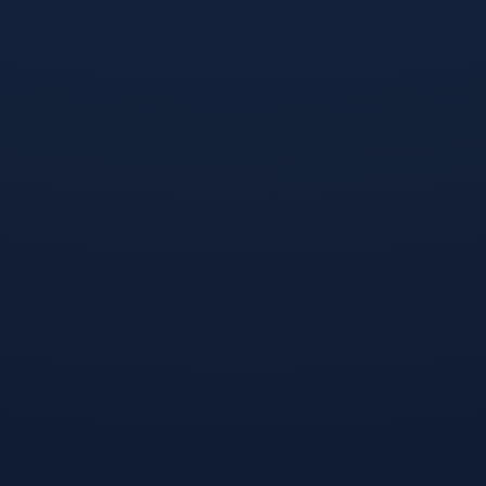
相关文章
开云官网-沙漠之鹰俯冲东南亚，
开云下载-首尔之夜的绿色闪电，
闪电登贝莱撕裂夜空，2026世界
当萨内撕裂雨幕，韩国队用碾压定
杯，一场被写进教科书的不对称战
义2026的秩序
争
开云体育app-1.绞杀与反击，当波
开云体育下载-孤勇者的剧本，当
兰的铁幕碾过袋鼠军团的最后幻想
格子军团在H组撕碎太极虎，萨卡
用速度定义唯一性