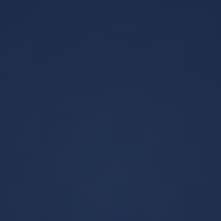
加时赛第117分钟,所有人都已经跑不动了，托纳利却仍在奔
跑，他在中场断球后向前推进，面对两名喀麦隆防守球员的
夹击，他没有选择传球，而是用一种几乎违反物理定律的方
式，将球从两人中间趟过，突入禁区，面对出击的门将，他
轻轻一挑——皮球划出一道完美的抛物线，越过门将的头
顶，缓缓坠入网窝。
2-1。
进球后的托纳利没有疯狂庆祝,而是跪在地上，双手掩面，他
的肩膀在剧烈颤抖，不是因为激动，而是因为他在笑，那种
只有真正走到绝境又爬回来的人才能理解的笑。
当主裁判吹响终场哨音时,意大利所有球员都倒在了地上，他
们不是累倒的，而是终于可以松开那根绷了120分钟的弦，喀
麦隆球员同样倒地，但他们是失去平衡后重重摔落，两个世