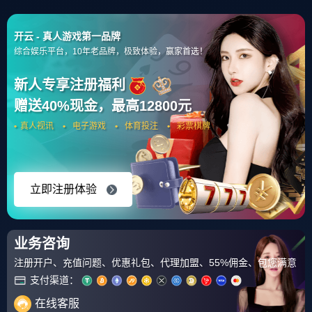
首页
体坛热点
正文
开云体育APP下载-亚平宁的最后一滴血，2026世界杯
决赛，托纳利用灵魂浇筑的险胜之路
开云体育
阅读：99
2026-06-09 23:11:05
2026年7月15日,纽约大都会球场，海拔与海平面齐平，但空
气却稀薄得像被抽走了所有氧气。
2046天的等待,意大利足球终于回到了世界杯决赛的舞台，而
站在他们对面的，是非洲雄狮喀麦隆——一支从未如此接近
天堂的球队，两个不同世界的故事，在这一刻交织成同一个
瞬间。
比赛第4分钟,喀麦隆中场姆博莫在禁区前沿一脚冷射，皮球击
中意大利后卫巴斯托尼的脚踝后变线入网，1-0，非洲雄狮率
先打破僵局，那一刻，整个大都会球场陷入了短暂的死寂，