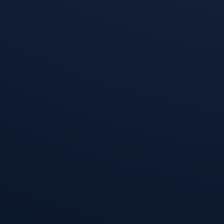
开云体育平台APP-构思
开云体育下载-铁血郁金
黑马童话，范戴克一夫
比利时用唯一性定义王
开云体育官网-风暴眼中的红白
开云体育-英雄之名，当
闪电，2026世界杯G组，塞尔
的魔笛穿透雨幕，荷兰
维亚横扫比利时，罗德里戈以
中撕开命运的裂缝
发表评论
神迹定义唯一