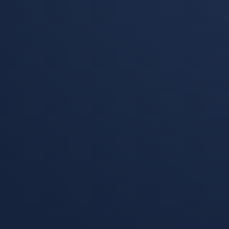
伐克的晋级之路上,他的双手撑起了球队最后的希
唯一性：这场比赛的不可复
为什么说这场比赛是“唯一”的？因为它的意义不仅
它是斯洛伐克历史上第一次在世界杯小组赛最后一
槛前，这场比赛是孙兴慜首次在世界杯淘汰赛阶段
向，他不再是“亚洲之光”的象征，而是真正站上世
世界杯单场扑救纪录,也让人回想起2014年哥斯
这场比赛之所以唯一，还因为它打破了“强队可以
队、意志和一点点运气,书写了属于自己的奇迹。
尾声：唯一之夜的余温
终场哨响的那一刻，斯洛伐克的球员们跪倒在地，