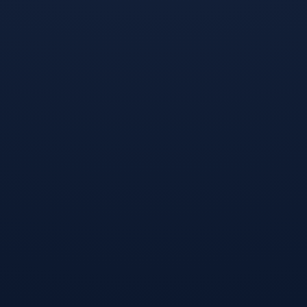
香终结
开云体育中国-聚焦戏剧性，钢
开云APP-孤峰独峙，当德布劳
当关，
铁战车与红魔之舞，2026，当
内的锐气，刺穿西班牙的传控
者归来
格列兹曼按下战术核按钮
夜幕
佩德里
开云体育在线-唯一之战，当莫
开云体育-孤星耀目，当孙兴慜
在绝境
德里奇的时钟，拨动哥伦比亚
的锋芒刺破美利坚的钢铁防线
的铁血与泰国的梦想
—2026世界杯E组唯一性对决
的战术解构