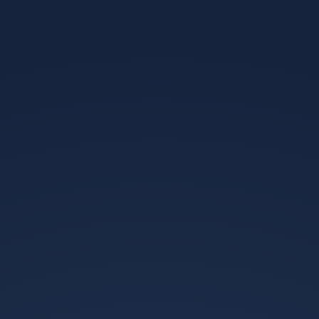
都远超其他队友，他是那晚斯洛伐克唯一的“发动机”。