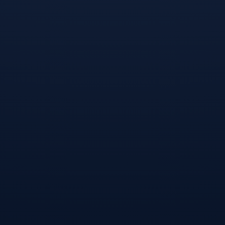
开云体育-孤星耀目，当孙兴慜的
开云APP-初稿（平铺直叙）德布
锋芒刺破美利坚的钢铁防线—202
劳内主宰比赛，墨西哥憾负智利—
6世界杯E组唯一性对决的战术解
这太普通，没有唯一性
发表评论
构
提交评论