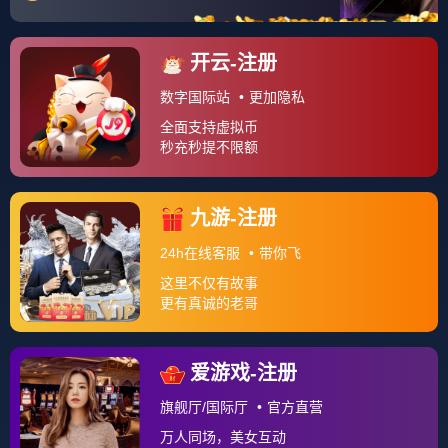
线，第28分钟，几内亚前锋在一次精妙的配合中打破僵局，
将球送入网窝，整个球场陷入短暂的沉寂，克罗地亚球员脸
上写满了焦虑与不甘，上半场结束时，克罗地亚0-1落后，控
球率占优却难以转化为有效进攻，仿佛被几内亚的战术牢笼
所束缚。
中场休息时,克罗地亚主教练在更衣室里进行了激烈的动员，
他强调保持耐心，并做出了关键调整：将更多进攻组织任务
交给中场核心阿拉巴，同时加强两翼的穿插跑动，这一调
整，成为了比赛的隐形转折点。
下半场：阿拉巴的爆发与克罗地亚的觉醒
下半场开始后,克罗地亚明显提升了节奏，第55分钟，阿拉巴
在中场接到传球，面对两名防守球员的围堵，他轻盈地转身
摆脱，送出一记精准直塞，助攻队友扳平比分，这一刻，阿