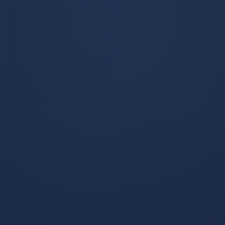
这场比赛之所以具有“唯一性”，在于它超越了普通的胜负，阿
拉巴的爆发并非偶然，而是克罗地亚足球文化的缩影——坚
韧、智慧与团队精神的结合，克罗地亚作为一个人口小国，
却在世界足坛屡创奇迹，正是凭借这种在逆境中寻找突破的
能力。
几内亚的表现也值得尊敬,他们展现了非洲足球的蓬勃生机，
虽败犹荣，这场比赛没有失败者，只有足球精神的胜利。
足球是圆的,一切皆有可能，阿拉巴的爆发与克罗地亚的翻
盘，再次印证了这项运动的魅力所在：在最后一刻哨响之
前，永远不要放弃希望，这场比赛将被载入史册，不仅因为
比分，更因为它教会我们——在困境中，个人的闪光可以点