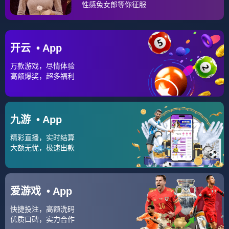
拉巴的视野与技术展现得淋漓尽致，也点燃了全队的斗志。
但阿拉巴的表演才刚刚开始,第68分钟，他在禁区外接到回传
球，稍作调整后轰出一记世界波，皮球如炮弹般直挂死角，2-
1！克罗地亚反超比分，全场沸腾，阿拉巴张开双臂奔跑庆
祝，他的眼神中闪烁着坚定与激情——这不仅是个人能力的
展现，更是对团队信念的诠释。
随后的比赛中,几内亚队疯狂反扑，但克罗巴亚防线在阿拉巴
的调度下稳如磐石，他不仅在进攻端制造威胁，还多次回防
化解险情，展现了现代中场球员的全面性，终场前，克罗地
亚再入一球锁定胜局，最终以3-1完成翻盘。