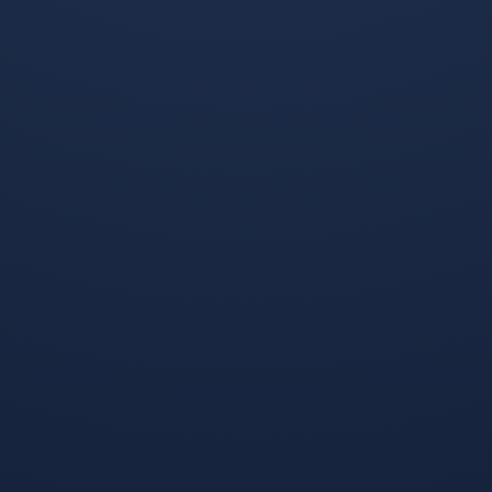
燃团队，而团队的信念可以创造奇迹，这正是足球，也是生
活，最动人的地方。
1.本站遵循行业规范，任何转载的稿件都会明确标注作者和来源；2.
本站的原创文章，请转载时务必注明文章作者和来源，不尊重原创
的行为开云体育将追究责任；3.作者投稿可能会经我们编辑修改或补
充。
相关文章
开云体育下载-铁血郁金香终结黑
开云体育中国-聚焦戏剧性，钢铁
马童话，范戴克一夫当关，比利时
战车与红魔之舞，2026，当格列