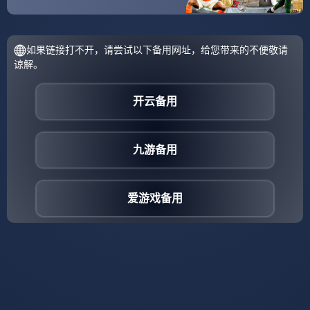
门兴最近表现优异，上轮联赛4:2战胜实力一般的柏林赫
塔，球队各项赛事已经四场不败，排名联赛第四位。不过，
球队虽然取得了不俗的成绩，但在防守方面却难以让人放
心，场均失球1.75个是联赛第三多的球队。此次做客的拜仁
成绩更加突出，他们在周中的欧冠赛场上轻取安德莱赫特，
各项赛事豪取五连胜，最近九场比赛取得了八场胜利，实力
可见一斑。此役面对后防不稳的门兴，拜仁势必又是一场大
胜。
1.本站遵循行业规范，任何转载的稿件都会明确标注作者和来源；2.
本站的原创文章，请转载时务必注明文章作者和来源，不尊重原创
的行为开云体育将追究责任；3.作者投稿可能会经我们编辑修改或补
充。
相关文章