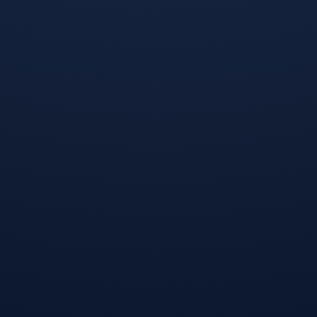
开云体育APP下载-当狮王遇上白
开云体育入口-蓝衣军团的钢铁洪
狼，莫德里奇用一记弧线，重新定
流，当意大利的中场绞肉机碾过葡
义世界杯的唯一性
萄牙的黄金余晖
开云体育-潘帕斯之王定调生死
开云官网-孤注一掷的蓝黄，当罗
局，梅西导演节奏风暴，韩国逆势
马尼亚在沙漠之夏改写命运的密码
击碎格子军团
发表评论