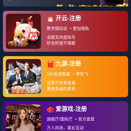
推荐：让平、让负
多特蒙德周中欧冠赛事上，1:2不敌热刺惨遭淘汰，球队
各项赛事已经五场不胜，球队羸弱的防守已经成为致命伤
害，外加后防核心的受伤令他们弱不禁风的防线更是雪上加
霜。而且，队中频频传出不和谐的声音，让他们军心动摇，
外加糟糕的战绩，球队士气一落千丈。相反，在新帅的调教
下，沙尔克04各项赛事已经六场不败且赢足五场，他们整体
磨合越来越好，场均失球只有0.83个，防守相当稳固。此次
面对士气低落的大黄蜂，不妨看好沙尔克可以全身而退。
竞彩足球周六054：门兴格拉德巴赫 VS 拜仁慕尼黑