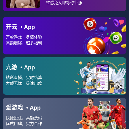
比赛时间：2017-11-26 星期日 01：30
推荐：让负