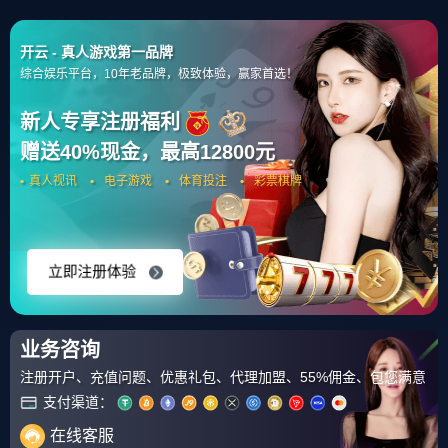
首页
球队新闻
正文
开云官方app入口-从绝望到狂喜，福登的魔幻时刻，
摩洛哥如何用美国式反击逆转2026世界杯
开云体育
阅读：94
2026-06-13 04:29:00
2026年7月18日，纽约新泽西大都会体育场，当美国队在第7
4分钟通过普利西奇的一记凌空抽射将比分改写为2-0时，整
座球场陷入了一种近乎癫狂的沸腾，美国队的球迷挥舞着星
条旗，场地边的解说员几乎破音地喊着“这是属于美国足球的
时刻”，而替补席上的美国球员已经提前开始互相击掌——他
们太清楚这个比分意味着什么了。
G组的死亡之组格局，似乎在这一刻被彻底打破，摩洛哥队如
果输掉这场，不仅出线形势将变得极为被动，更可能让非洲
足球在世界杯舞台上再度蒙上“遇强则弱”的阴影。