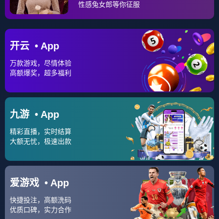
半场结束时，美国队的更衣室洋溢着轻松的笑声，而摩洛哥
的更衣室则弥漫着一种近乎压抑的沉默——没有人说话,只有
球员们喘气的声音和教练组急迫的战术板敲击声。
没有人知道，那个即将改变比赛走向的人，此时正坐在替补
席上,低头系着鞋带。
一个“不按套路出牌”的换人
下半场第57分钟，当雷格拉吉做出第一个换人决定时，现场
所有人都愣住了：他用福登换下了表现平平的中场阿姆拉巴
特。
等等,福登？
任何一个稍微了解2024-2026赛季欧洲足球的人都会知道，福