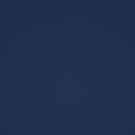
特纳的扑救动作完全滞后,他甚至连指尖都没有碰到皮球。
3-2，摩洛哥队在15分钟内完成了从0-2到3-2的惊天逆转。
这不是“奇迹”，而是“必然”
赛后，很多媒体把这场逆转归结为“奇迹”，但如果你仔细复盘
福登在这15分钟里的表现,你会发现这一切远非运气使然。