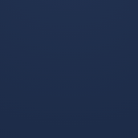
他的跑位，福登在场上并不是固定站在右路，而是不断与中
路的恩内斯里、左路的齐耶赫进行换位，这种流动性让美国
队的人盯人防守完全失效，他的每一个触球都带有明确的目
的性——第一脚控球是为了调整角度，第二脚是为了创造传
球或射门空间,极少有无效盘带。
他的决策，在2-2的关键节点，很多球员会选择保守控球，等
待机会，但福登选择了直接射门——他判断美国队的防守球
员在那一刻的站位出现了微妙偏差，而门将特纳的站位略微
靠右，一个毫米级的判断,造就了一记世界波。
他对比赛节奏的掌控，福登的突然加速插上让美国队的防线
不断收缩，而这恰恰释放了摩洛哥队中后场的传球空间，他
的作用不仅仅是进球，而是让整支球队的进攻体系“活”了起
来。